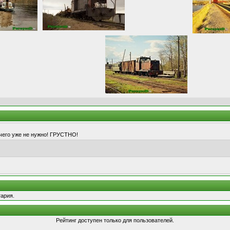
ичего уже не нужно! ГРУСТНО!
ария.
Рейтинг доступен только для пользователей.