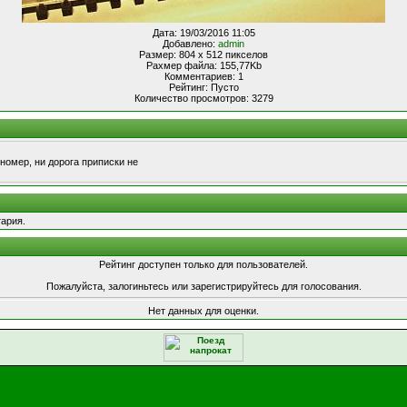
Дата: 19/03/2016 11:05
Добавлено:
admin
Размер: 804 x 512 пикселов
Рахмер файла: 155,77Kb
Комментариев: 1
Рейтинг: Пусто
Количество просмотров: 3279
номер, ни дорога приписки не
ария.
Рейтинг доступен только для пользователей.
Пожалуйста, залогиньтесь или зарегистрируйтесь для голосования.
Нет данных для оценки.