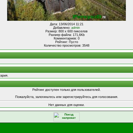
Дата: 13/06/2014 11:21
Добавлено:
admin
Размер: 800 x 600 пикселов
Рахмер файла: 171,6Kb
Комментариев: 0
Рейтинг: Пусто
Количество просмотров: 3548
ария.
Рейтинг доступен только для пользователей.
Пожалуйста, залогиньтесь или зарегистрируйтесь для голосования.
Нет данных для оценки.