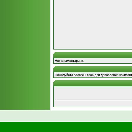
Нет комментариев.
Пожалуйста залогиньтесь для добавления коммент