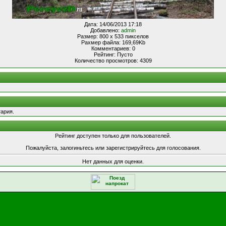
Дата: 14/06/2013 17:18
Добавлено:
admin
Размер: 800 x 533 пикселов
Рахмер файла: 169,69Kb
Комментариев: 0
Рейтинг: Пусто
Количество просмотров: 4309
ария.
Рейтинг доступен только для пользователей.
Пожалуйста, залогиньтесь или зарегистрируйтесь для голосования.
Нет данных для оценки.