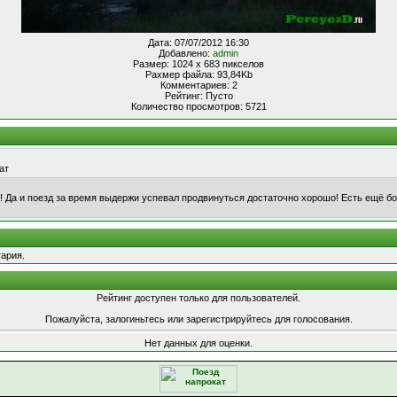
Дата: 07/07/2012 16:30
Добавлено:
admin
Размер: 1024 x 683 пикселов
Рахмер файла: 93,84Kb
Комментариев: 2
Рейтинг: Пусто
Количество просмотров: 5721
ат
о! Да и поезд за время выдержи успевал продвинуться достаточно хорошо! Есть ещё бо
ария.
Рейтинг доступен только для пользователей.
Пожалуйста, залогиньтесь или зарегистрируйтесь для голосования.
Нет данных для оценки.