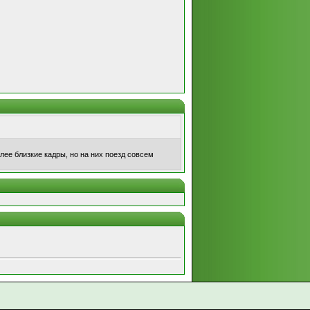
лее близкие кадры, но на них поезд совсем