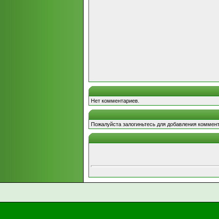
Нет комментариев.
Пожалуйста залогиньтесь для добавления коммент