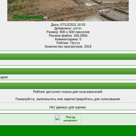
Дата: 07/12/2011 16:53
Добавлено:
admin
Размер: 800 x 600 пикселов
Рахмер файла: 168,28Kb
Комментариев: 0
Рейтинг: Пусто
Количество просмотров: 2919
ария.
Рейтинг доступен только для пользователей.
Пожалуйста, залогиньтесь или зарегистрируйтесь для голосования.
Нет данных для оценки.