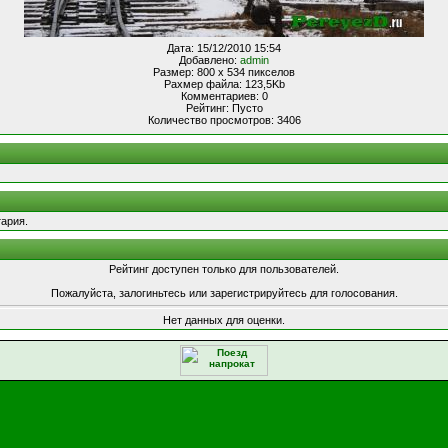
Дата: 15/12/2010 15:54
Добавлено:
admin
Размер: 800 x 534 пикселов
Рахмер файла: 123,5Kb
Комментариев: 0
Рейтинг: Пусто
Количество просмотров: 3406
ария.
Рейтинг доступен только для пользователей.
Пожалуйста, залогиньтесь или зарегистрируйтесь для голосования.
Нет данных для оценки.