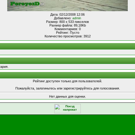
Дата: 02/12/2008 12:06
Добавлено:
admin
Размер: 800 x 533 пикселов
Рахмер файла: 89,18Kb
Комментариев: 0
Рейтинг: Пусто
Количество просмотров: 3912
ария.
Рейтинг доступен только для пользователей.
Пожалуйста, залогиньтесь или зарегистрируйтесь для голосования.
Нет данных для оценки.