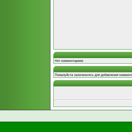
Нет комментариев.
Пожалуйста залогиньтесь для добавления коммент