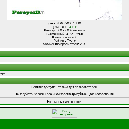
Дата: 28/05/2008 13:10
Добавлено:
admin
Размер: 800 x 600 пикселов
Рахмер файла: 481,46Kb
Комментариев: 0
Рейтинг: Пусто
Количество просмотров: 2931
ария.
Рейтинг доступен только для пользователей.
Пожалуйста, залогиньтесь или зарегистрируйтесь для голосования.
Нет данных для оценки.