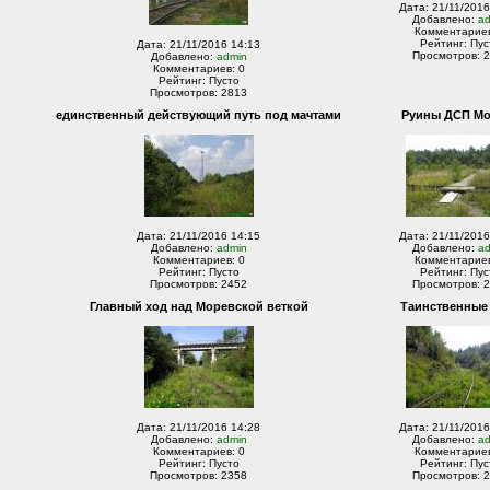
Дата: 21/11/2016
Добавлено:
a
Комментариев
Рейтинг: Пус
Дата: 21/11/2016 14:13
Просмотров: 
Добавлено:
admin
Комментариев: 0
Рейтинг: Пусто
Просмотров: 2813
единственный действующий путь под мачтами
Руины ДСП М
Дата: 21/11/2016 14:15
Дата: 21/11/2016
Добавлено:
admin
Добавлено:
a
Комментариев: 0
Комментариев
Рейтинг: Пусто
Рейтинг: Пус
Просмотров: 2452
Просмотров: 
Главный ход над Моревской веткой
Таинственные
Дата: 21/11/2016 14:28
Дата: 21/11/2016
Добавлено:
admin
Добавлено:
a
Комментариев: 0
Комментариев
Рейтинг: Пусто
Рейтинг: Пус
Просмотров: 2358
Просмотров: 