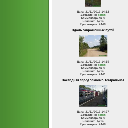
Дата: 21/11/2016 14:12
Добавлено:
admin
Комментариев: 0
Рейтинг: Пусто
Просмотров: 2440
Вдоль заброшенных путей
Дата: 21/11/2016 14:15
Добавлено:
admin
Комментариев: 0
Рейтинг: Пусто
Просмотров: 2441
Последняя перед "окном". Театральная
Дата: 21/11/2016 14:27
Добавлено:
admin
Комментариев: 0
Рейтинг: Пусто
Просмотров: 2448