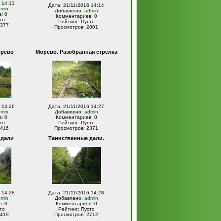
 14:13
Дата: 21/11/2016 14:14
dmin
Добавлено:
admin
: 0
Комментариев: 0
то
Рейтинг: Пусто
2377
Просмотров: 2801
орево
Морево. Разобранная стрелка
 14:26
Дата: 21/11/2016 14:27
dmin
Добавлено:
admin
: 0
Комментариев: 0
то
Рейтинг: Пусто
2416
Просмотров: 2371
 дали
Таинственные дали.
 14:28
Дата: 21/11/2016 14:28
dmin
Добавлено:
admin
: 0
Комментариев: 0
то
Рейтинг: Пусто
2419
Просмотров: 2712