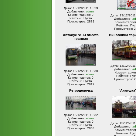
Дата: 13/12/2011 10:29
Добавлено:
admin
Комментариев: 0
Дата: 13/12/2011
Рейтинг: Пусто
Добавлено:
ad
Просмотров: 2881
Комментариев
Рейтинг: Пус
Просмотров: 2
Автобус № 13 вместо
Виновница тор
трамвая
Дата: 13/12/2011
Добавлено:
ad
Дата: 13/12/2011 10:30
Комментариев
Добавлено:
admin
Рейтинг: Пус
Комментариев: 0
Просмотров: 2
Рейтинг: Пусто
Просмотров: 2812
Ретроцепочка
"Аннушка
Дата: 13/12/2011 10:32
Добавлено:
admin
Комментариев: 0
Дата: 13/12/2011
Рейтинг: Пусто
Добавлено:
ad
Просмотров: 2868
Комментариев
Рейтинг: Пус