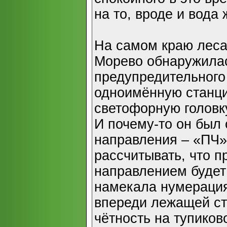
на то, вроде и вода 
На самом краю леса
Морево обнаружила
предупредительного
одноимённую станц
светофорную головку
И почему-то он был 
направления – «ПЧ»
рассчитывать, что 
направлением будет
намекала нумерация
впереди лежащей ст
чётность на тупиков