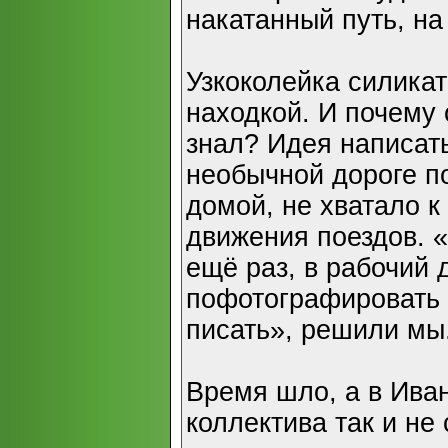
накатанный путь, на
Узкоколейка силикат
находкой. И почему 
знал? Идея написать
необычной дороге п
домой, не хватало 
движения поездов. 
ещё раз, в рабочий 
пофотографировать в
писать», решили мы
Время шло, а в Иван
коллектива так и не