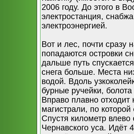
2006 году. До этого в В
электростанция, снабжа
электроэнергией.
Вот и лес, почти сразу 
попадаются островки сн
дальше путь спускается
снега больше. Места ни
водой. Вдоль узкоколей
бурные ручейки, болота
Вправо плавно отходит 
магистрали, по которой
Спустя километр влево 
Чернавского уса. Идёт 