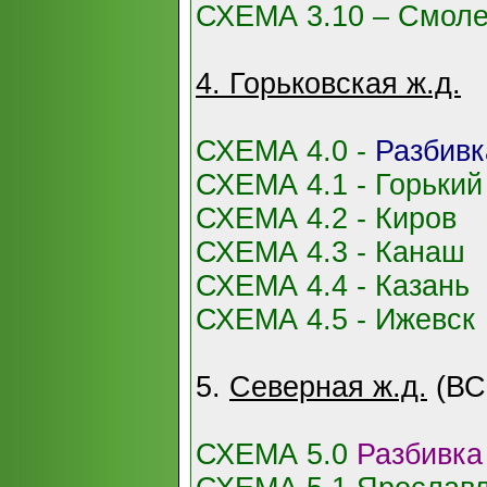
СХЕМА 3.10 – Смолен
4. Горьковская ж.д.
СХЕМА 4.0 -
Разбивк
СХЕМА 4.1 - Горький
СХЕМА 4.2 - Киров
СХЕМА 4.3 - Канаш
СХЕМА 4.4 - Казань
СХЕМА 4.5 - Ижевск
5.
Северная ж.д.
(ВС
СХЕМА 5.0
Разбивка