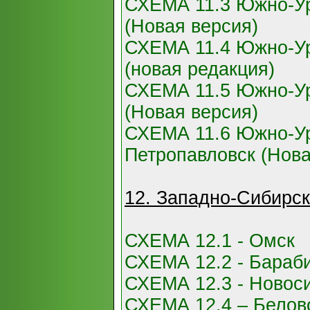
СХЕМА 11.3 Южно-Ур
(Новая версия)
СХЕМА 11.4 Южно-Ур
(новая редакция)
СХЕМА 11.5 Южно-Ур
(Новая версия)
СХЕМА 11.6 Южно-Ур
Петропавловск (Нова
12. Западно-Сибирск
СХЕМА 12.1 - Омск
СХЕМА 12.2 - Бараби
СХЕМА 12.3 - Новос
СХЕМА 12.4 – Белово