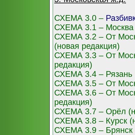
СХЕМА 3.0 –
Разбив
СХЕМА 3.1 – Москва 
СХЕМА 3.2 – От Моск
(новая редакция)
СХЕМА 3.3 – От Моск
редакция)
СХЕМА 3.4 – Рязань 
СХЕМА 3.5 – От Моск
СХЕМА 3.6 – От Моск
редакция)
СХЕМА 3.7 – Орёл (н
СХЕМА 3.8 – Курск (
СХЕМА 3.9 – Брянск 