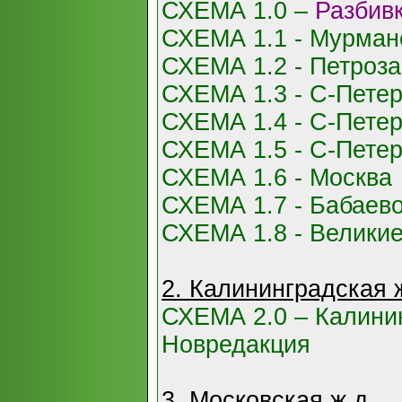
СХЕМА 1.0 –
Разбив
СХЕМА 1.1 - Мурман
СХЕМА 1.2 - Петроза
СХЕМА 1.3 - С-Петер
СХЕМА 1.4 - С-Петер
СХЕМА 1.5 - С-Петер
СХЕМА 1.6 - Москва
СХЕМА 1.7 - Бабаев
СХЕМА 1.8 - Великие
2. Калининградская 
СХЕМА 2.0 – Калинин
Новредакция
3. Московская ж.д.