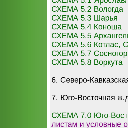
СХЕМА 5.1 Ярославл
СХЕМА 5.2 Вологда
СХЕМА 5.3 Шарья
СХЕМА 5.4 Коноша
СХЕМА 5.5 Архангел
СХЕМА 5.6 Котлас, 
СХЕМА 5.7 Сосногор
СХЕМА 5.8 Воркута
6. Северо-Кавказская
7. Юго-Восточная ж.д
СХЕМА 7.0 Юго-Вост
листам и условные 