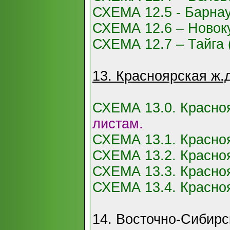
СХЕМА 12.5 - Барна
СХЕМА 12.6 – Новоку
СХЕМА 12.7 – Тайга 
13. Красноярская ж.д
СХЕМА 13.0. Красно
листам.
СХЕМА 13.1. Красноя
СХЕМА 13.2. Красноя
СХЕМА 13.3. Красноя
СХЕМА 13.4. Красноя
14. Восточно-Сибирс