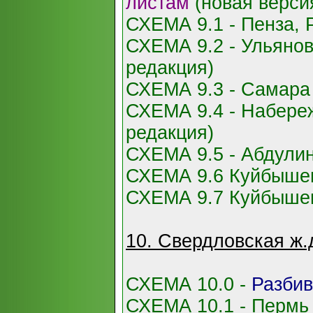
листам
(новая верси
СХЕМА 9.1 - Пенза, 
СХЕМА 9.2 - Ульянов
редакция)
СХЕМА 9.3 - Самара 
СХЕМА 9.4 - Набере
редакция)
СХЕМА 9.5 - Абдулин
СХЕМА 9.6 Куйбышев
СХЕМА 9.7 Куйбышев
10. Свердловская ж.
СХЕМА 10.0 -
Разбив
СХЕМА 10.1 - Пермь