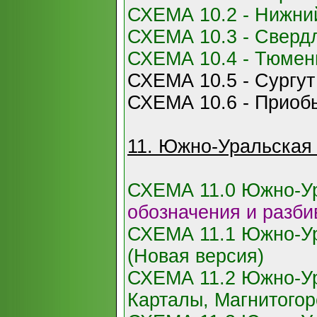
СХЕМА 10.2 - Нижни
СХЕМА 10.3 - Сверд
СХЕМА 10.4 - Тюмен
СХЕМА 10.5 - Сургут
СХЕМА 10.6 - Приоб
11. Южно-Уральская 
СХЕМА 11.0 Южно-Ур
обозначения и разби
СХЕМА 11.1 Южно-Ур
(Новая версия)
СХЕМА 11.2 Южно-Ур
Карталы, Магнитогор