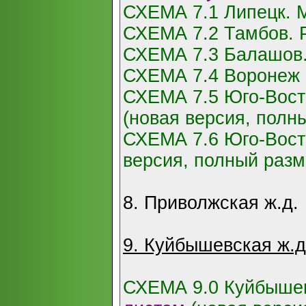
СХЕМА 7.1 Липецк. 
СХЕМА 7.2 Тамбов. 
СХЕМА 7.3 Балашов.
СХЕМА 7.4 Воронеж
СХЕМА 7.5 Юго-Вост
(новая версия, полн
СХЕМА 7.6 Юго-Восто
версия, полный разм
8. Приволжская ж.д.
9. Куйбышевская ж.д
СХЕМА 9.0 Куйбышев