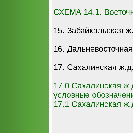
СХЕМА 14.1. Восточн
15. Забайкальская ж.
16. Дальневосточная
17. Сахалинская ж.д
17.0 Сахалинская ж.
условные обозначен
17.1 Сахалинская ж.