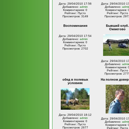
Дата: 29/04/2010 17:56
Дата: 29/04/2010 1
Добавлено:
admin
Добавлено:
admi
Комментариев: 0
Комментариев: 
Рейтинг: Пусто
Рейтинг: Пусто
Просмотров: 3149
Просмотров: 297
Воспоминания
Бывший клуб.
Ожмегово
Дата: 29/04/2010 17:54
Добавлено:
admin
Комментариев: 0
Рейтинг: Пусто
Просмотров: 2702
Дата: 29/04/2010 1
Добавлено:
admi
Комментариев: 
Рейтинг: Пусто
Просмотров: 277
обед в полевых
На полном довер
условиях
Дата: 29/04/2010 18:12
Добавлено:
admin
Дата: 29/04/2010 1
Комментариев: 0
Добавлено:
admi
Рейтинг: Пусто
Комментариев: 
Просмотров: 2677
Рейтинг: Пусто