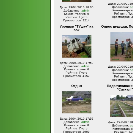
Дата: 29/04/2010
Добавлено:
a
Дата: 29/04/2010 18:00
Комментариев
Добавлено:
admin
Рейтинг: Пус
Комментариев: 0
Просмотров: 
Рейтинг: Пусто
Просмотров: 3214
Уронили "ТУшку" на
Опрос дедушки. По
бок
Дата: 29/04/2010 17:59
Добавлено:
admin
Дата: 29/04/2010
Комментариев: 0
Добавлено:
a
Рейтинг: Пусто
Комментариев
Просмотров: 4152
Рейтинг: Пус
Просмотров: 
Отдых
Подречихинска
"Сигнал!"
Дата: 29/04/2010 17:57
Добавлено:
admin
Дата: 29/04/2010
Комментариев: 0
Добавлено:
a
Рейтинг: Пусто
Комментариев
Просмотров: 2969
Рейтинг: Пус