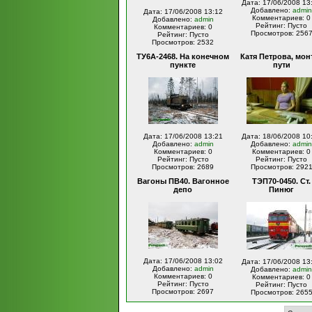
Дата: 17/06/2008 13
Добавлено:
admin
Дата: 17/06/2008 13:12
Комментариев: 0
Добавлено:
admin
Рейтинг: Пусто
Комментариев: 0
Просмотров: 256
Рейтинг: Пусто
Просмотров: 2532
ТУ6А-2468. На конечном
Катя Петрова, мон
пункте
пути
Дата: 17/06/2008 13:21
Дата: 18/06/2008 10
Добавлено:
admin
Добавлено:
admin
Комментариев: 0
Комментариев: 0
Рейтинг: Пусто
Рейтинг: Пусто
Просмотров: 2689
Просмотров: 292
Вагоны ПВ40. Вагонное
ТЭП70-0450. Ст.
депо
Пинюг
Дата: 17/06/2008 13:02
Дата: 17/06/2008 13
Добавлено:
admin
Добавлено:
admin
Комментариев: 0
Комментариев: 0
Рейтинг: Пусто
Рейтинг: Пусто
Просмотров: 2697
Просмотров: 265