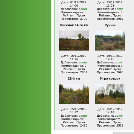
Дата: 01/12/2012
Дата: 15/12/2012
14:00
13:58
Добавлено:
admin
Добавлено:
admin
Комментариев: 0
Комментариев: 0
Рейтинг: Пусто
Рейтинг: Пусто
Просмотров: 2799
Просмотров: 2987
Посёлок 14-го км
Руины
Дата: 15/12/2012
Дата: 15/12/2012
14:16
14:16
Добавлено:
admin
Добавлено:
admin
Комментариев: 0
Комментариев: 0
Рейтинг: Пусто
Рейтинг: Пусто
Просмотров: 2851
Просмотров: 2698
22-й км
Игра красок
Дата: 15/12/2012
Дата: 15/12/2012
14:17
14:18
Добавлено:
admin
Добавлено:
admin
Комментариев: 0
Комментариев: 0
Рейтинг: Пусто
Рейтинг: Пусто
Просмотров: 2485
Просмотров: 2537