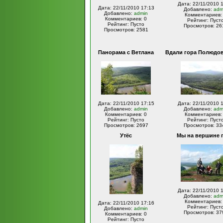
Дата: 22/11/2010 
Дата: 22/11/2010 17:13
Добавлено:
adm
Добавлено:
admin
Комментариев:
Комментариев: 0
Рейтинг: Пуст
Рейтинг: Пусто
Просмотров: 26
Просмотров: 2581
Панорама с Ветлана
Вдали гора Полюдо
Дата: 22/11/2010 17:15
Дата: 22/11/2010 
Добавлено:
admin
Добавлено:
adm
Комментариев: 0
Комментариев:
Рейтинг: Пусто
Рейтинг: Пуст
Просмотров: 2697
Просмотров: 33
Утёс
Мы на вершине 
Дата: 22/11/2010 
Добавлено:
adm
Комментариев:
Дата: 22/11/2010 17:16
Рейтинг: Пуст
Добавлено:
admin
Просмотров: 37
Комментариев: 0
Рейтинг: Пусто