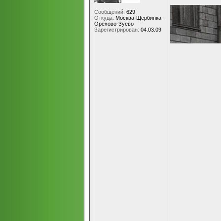
Сообщений:
629
Откуда:
Москва-Щербинка-
Орехово-Зуево
Зарегистрирован:
04.03.09