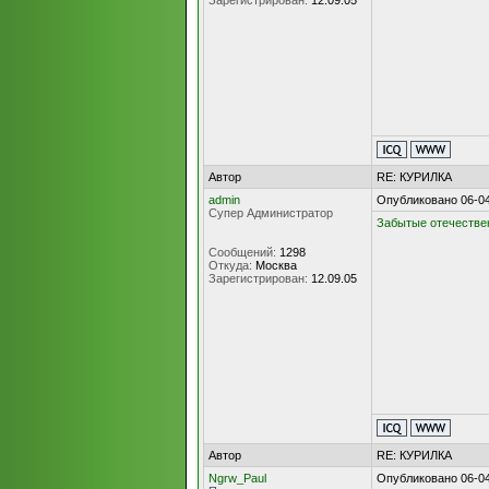
Зарегистрирован:
12.09.05
Автор
RE: КУРИЛКА
admin
Опубликовано 06-04
Супер Администратор
Забытые отечестве
Сообщений:
1298
Откуда:
Москва
Зарегистрирован:
12.09.05
Автор
RE: КУРИЛКА
Ngrw_Paul
Опубликовано 06-04