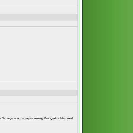
 в Западном полушарии между Канадой и Мексикой