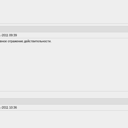
-2011 09:39
вное отражение действительности.
-2011 10:36